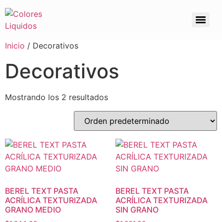
Inicio
/ Decorativos
Decorativos
Mostrando los 2 resultados
BEREL TEXT PASTA
BEREL TEXT PASTA
ACRÍLICA TEXTURIZADA
ACRÍLICA TEXTURIZADA
GRANO MEDIO
SIN GRANO