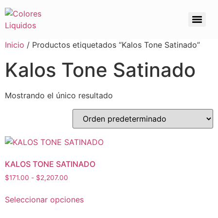
Inicio
/ Productos etiquetados “Kalos Tone Satinado”
Kalos Tone Satinado
Mostrando el único resultado
KALOS TONE SATINADO
$
171.00
-
$
2,207.00
Seleccionar opciones