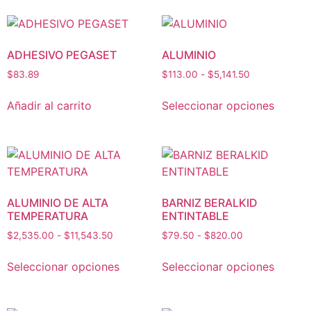
ADHESIVO PEGASET
ALUMINIO
$
83.89
$
113.00
-
$
5,141.50
Añadir al carrito
Seleccionar opciones
ALUMINIO DE ALTA
BARNIZ BERALKID
TEMPERATURA
ENTINTABLE
$
2,535.00
-
$
11,543.50
$
79.50
-
$
820.00
Seleccionar opciones
Seleccionar opciones