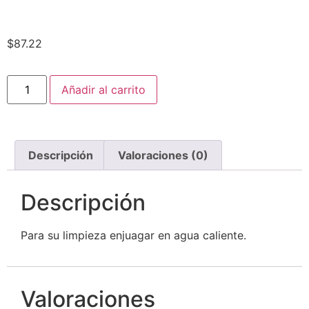
$
87.22
Añadir al carrito
Descripción
Valoraciones (0)
Descripción
Para su limpieza enjuagar en agua caliente.
Valoraciones