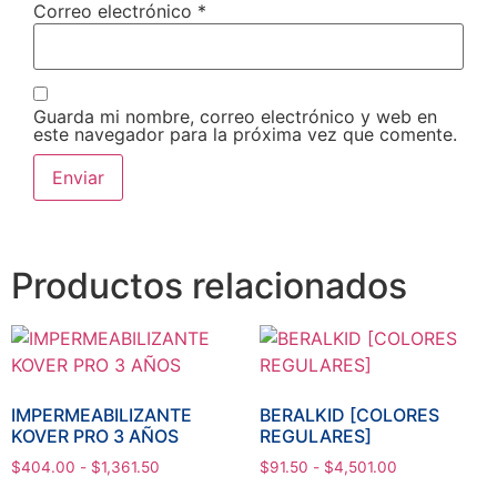
Correo electrónico
*
Guarda mi nombre, correo electrónico y web en
este navegador para la próxima vez que comente.
Productos relacionados
IMPERMEABILIZANTE
BERALKID [COLORES
KOVER PRO 3 AÑOS
REGULARES]
$
404.00
-
$
1,361.50
$
91.50
-
$
4,501.00