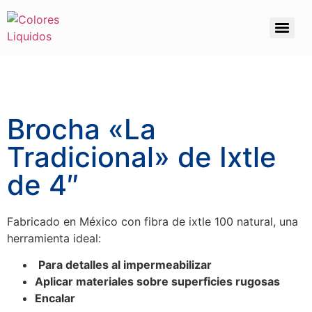
Brocha «La
Tradicional» de Ixtle
de 4″
Fabricado en México con fibra de ixtle 100 natural, una
herramienta ideal:
Para detalles al impermeabilizar
Aplicar materiales sobre superficies rugosas
Encalar