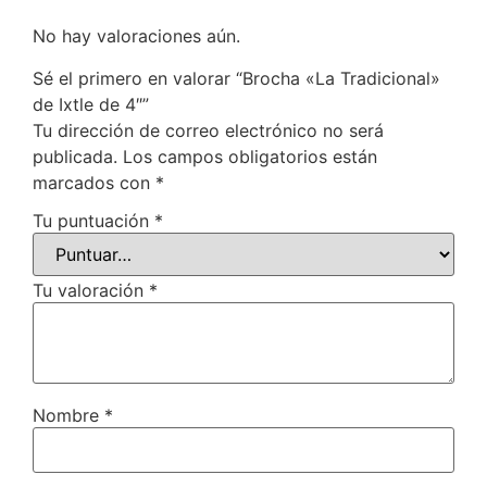
No hay valoraciones aún.
Sé el primero en valorar “Brocha «La Tradicional»
de Ixtle de 4″”
Tu dirección de correo electrónico no será
publicada.
Los campos obligatorios están
marcados con
*
Tu puntuación
*
Tu valoración
*
Nombre
*